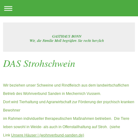
GASTHAUS BONN
Wir, die Familie Moll begrüßen Sie recht herzlich
DAS Strohschwein
Wir beziehen unser Schweine und Rindfleisch aus dem landwirtschaflichen
Betrieb des Wohnverbund Sanden in Mechernich Vussem.
Dort wird Tierhaltung und Agrarwirtschaft zur Förderung der psychisch kranken
Bewohner
im Rahmen individueller therapeutischen Maßnahmen betrieben. Die Tiere
leben sowohl in Weide- als auch in Offenstallhaltung auf Stroh. (siehe
Link
Unsere Häuser | (wohnverbund-sanden.de)